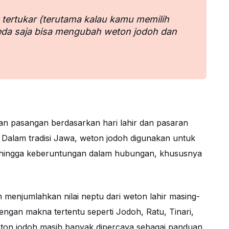
k tertukar (terutama kalau kamu memilih
beda saja bisa mengubah weton jodoh dan
n pasangan berdasarkan hari lahir dan pasaran
Dalam tradisi Jawa, weton jodoh digunakan untuk
, hingga keberuntungan dalam hubungan, khususnya
 menjumlahkan nilai neptu dari weton lahir masing-
gan makna tertentu seperti Jodoh, Ratu, Tinari,
 weton jodoh masih banyak dipercaya sebagai panduan