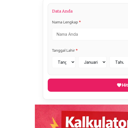
Data Anda
Nama Lengkap
*
Tanggal Lahir
*
Hi