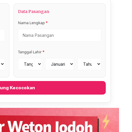
Data Pasangan
Nama Lengkap
*
Tanggal Lahir
*
tung Kecocokan