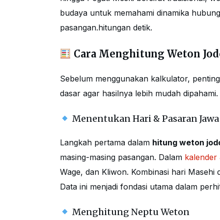
budaya untuk memahami dinamika hubung
pasangan.hitungan detik.
Cara Menghitung Weton Jo
Sebelum menggunakan kalkulator, penti
dasar agar hasilnya lebih mudah dipahami.
Menentukan Hari & Pasaran Jawa
Langkah pertama dalam
hitung weton jod
masing-masing pasangan. Dalam
kalender
Wage, dan Kliwon. Kombinasi hari Masehi d
Data ini menjadi fondasi utama dalam perh
Menghitung Neptu Weton