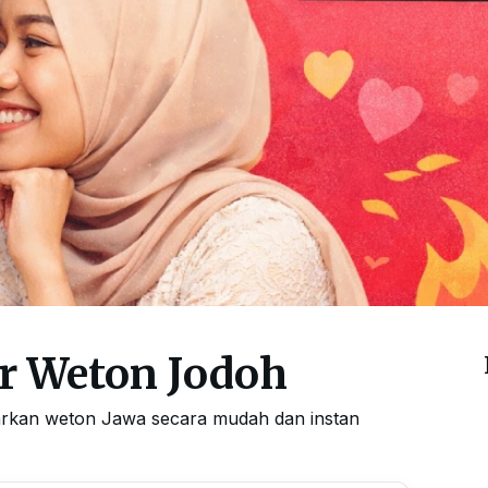
r Weton Jodoh
arkan weton Jawa secara mudah dan instan