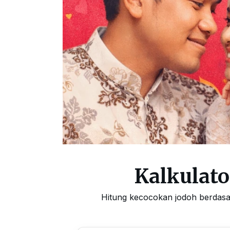
Kalkulato
Hitung kecocokan jodoh berdas