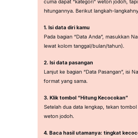
cuma dapat “kategori” weton jodoh, tapi 
hitungannya. Berikut langkah-langkahny
1. Isi data diri kamu
Pada bagian “Data Anda”, masukkan Na
lewat kolom tanggal/bulan/tahun).
2. Isi data pasangan
Lanjut ke bagian “Data Pasangan”, isi
format yang sama.
3. Klik tombol “Hitung Kecocokan”
Setelah dua data lengkap, tekan tomb
weton jodoh.
4. Baca hasil utamanya: tingkat kecoc