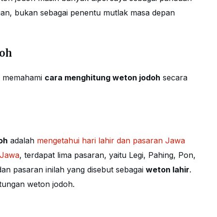
an, bukan sebagai penentu mutlak masa depan
doh
ng memahami
cara menghitung weton jodoh
secara
oh
adalah
mengetahui hari lahir dan pasaran Jawa
 Jawa
, terdapat lima pasaran, yaitu Legi, Pahing, Pon,
an pasaran inilah yang disebut sebagai
weton lahir
.
itungan weton jodoh.