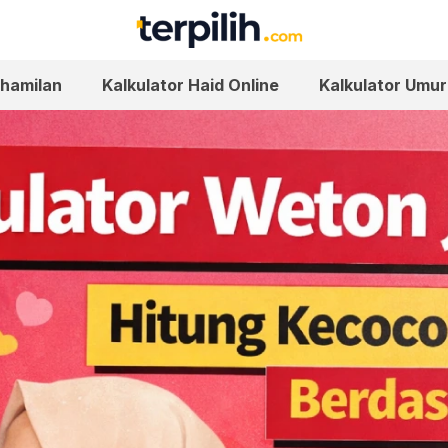
ehamilan
Kalkulator Haid Online
Kalkulator Umur