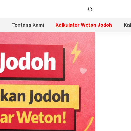
Tentang Kami
Kalkulator Weton Jodoh
Ka