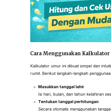
Cara Menggunakan Kalkulator 
Kalkulator umur ini dibuat simpel dan intui
rumit. Berikut langkah-langkah penggunaa
Masukkan tanggal lahir
Isi hari, bulan, dan tahun kelahiran s
Tentukan tanggal perhitungan
Secara otomatis menggunakan tanggal h