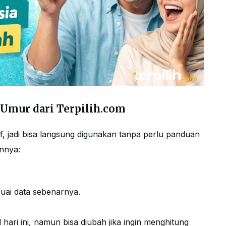
Umur dari Terpilih.com
tif, jadi bisa langsung digunakan tanpa perlu panduan
nnya:
esuai data sebenarnya.
ari ini, namun bisa diubah jika ingin menghitung