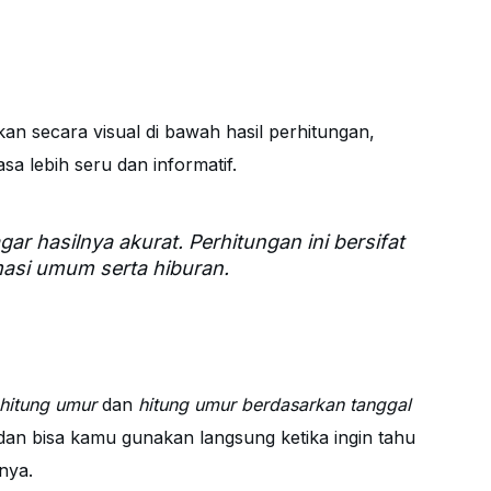
kan secara visual di bawah hasil perhitungan,
a lebih seru dan informatif.
ar hasilnya akurat. Perhitungan ini bersifat
masi umum serta hiburan.
hitung umur
dan
hitung umur berdasarkan tanggal
 dan bisa kamu gunakan langsung ketika ingin tahu
nya.