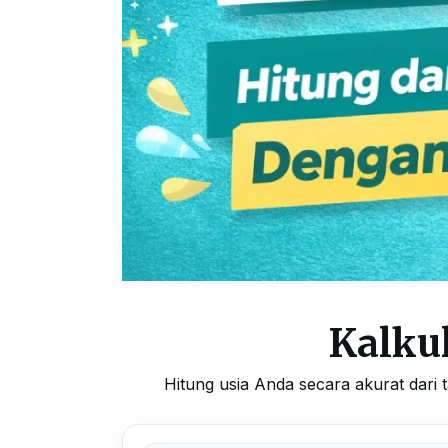
Kalku
Hitung usia Anda secara akurat dari ta