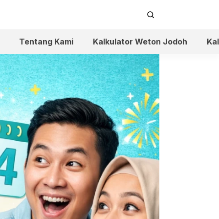
Tentang Kami
Kalkulator Weton Jodoh
Ka