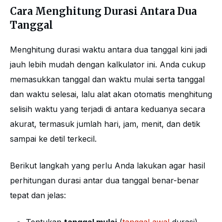
Cara Menghitung Durasi Antara Dua
Tanggal
Menghitung durasi waktu antara dua tanggal kini jadi
jauh lebih mudah dengan kalkulator ini. Anda cukup
memasukkan tanggal dan waktu mulai serta tanggal
dan waktu selesai, lalu alat akan otomatis menghitung
selisih waktu yang terjadi di antara keduanya secara
akurat, termasuk jumlah hari, jam, menit, dan detik
sampai ke detil terkecil.
Berikut langkah yang perlu Anda lakukan agar hasil
perhitungan durasi antar dua tanggal benar-benar
tepat dan jelas: