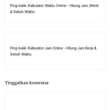
o
n
Ping-balik: Kalkulator Waktu Online - Hitung Jam, Menit
k
& Selisih Waktu
Ping-balik: Kalkulator Jam Online - Hitung Jam Kerja &
Selisih Waktu
Tinggalkan komentar
Komentar