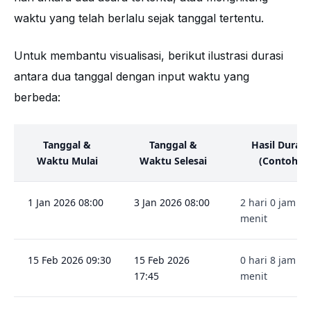
waktu yang telah berlalu sejak tanggal tertentu.
Untuk membantu visualisasi, berikut ilustrasi durasi
antara dua tanggal dengan input waktu yang
berbeda:
Tanggal &
Tanggal &
Hasil Durasi
Waktu Mulai
Waktu Selesai
(Contoh)
1 Jan 2026 08:00
3 Jan 2026 08:00
2 hari 0 jam 0
menit
15 Feb 2026 09:30
15 Feb 2026
0 hari 8 jam 15
17:45
menit