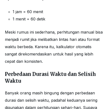
1 jam = 60 menit
1 menit = 60 detik
Meski rumus ini sederhana, perhitungan manual bisa
menjadi rumit jika melibatkan lintas hari atau format
waktu berbeda. Karena itu, kalkulator otomatis
sangat direkomendasikan untuk hasil yang lebih
cepat dan konsisten.
Perbedaan Durasi Waktu dan Selisih
Waktu
Banyak orang masih bingung dengan perbedaan
durasi dan selisih waktu, padahal keduanya sering
digunakan dalam perhitungan sehari-hari. Supaya