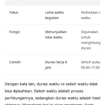
Fokus
Lama waktu
Perbedaan du
kegiatan
waktu
Fungsi
Menunjukkan
Digunakan
total waktu
untuk
menghitung
durasi
Contoh
Durasi kerja 8
Selisih pukul
jam
09.00–17.00
Dengan kata lain, durasi waktu vs selisih waktu tidak
bisa dipisahkan. Selisih waktu adalah proses
perhitungannya, sedangkan durasi waktu adalah hasil