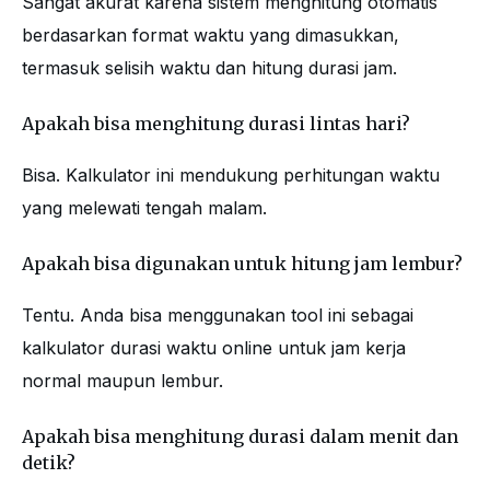
Sangat akurat karena sistem menghitung otomatis
berdasarkan format waktu yang dimasukkan,
termasuk selisih waktu dan hitung durasi jam.
Apakah bisa menghitung durasi lintas hari?
Bisa. Kalkulator ini mendukung perhitungan waktu
yang melewati tengah malam.
Apakah bisa digunakan untuk hitung jam lembur?
Tentu. Anda bisa menggunakan tool ini sebagai
kalkulator durasi waktu online untuk jam kerja
normal maupun lembur.
Apakah bisa menghitung durasi dalam menit dan
detik?