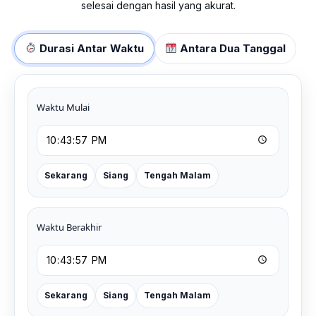
selesai dengan hasil yang akurat.
Durasi Antar Waktu
Antara Dua Tanggal
Waktu Mulai
Sekarang
Siang
Tengah Malam
Waktu Berakhir
Sekarang
Siang
Tengah Malam