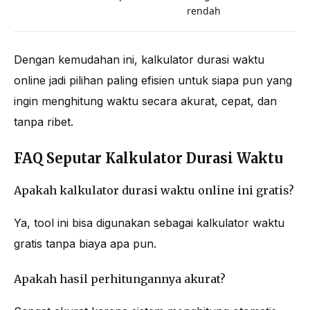
rendah
Dengan kemudahan ini, kalkulator durasi waktu
online jadi pilihan paling efisien untuk siapa pun yang
ingin menghitung waktu secara akurat, cepat, dan
tanpa ribet.
FAQ Seputar Kalkulator Durasi Waktu
Apakah kalkulator durasi waktu online ini gratis?
Ya, tool ini bisa digunakan sebagai kalkulator waktu
gratis tanpa biaya apa pun.
Apakah hasil perhitungannya akurat?