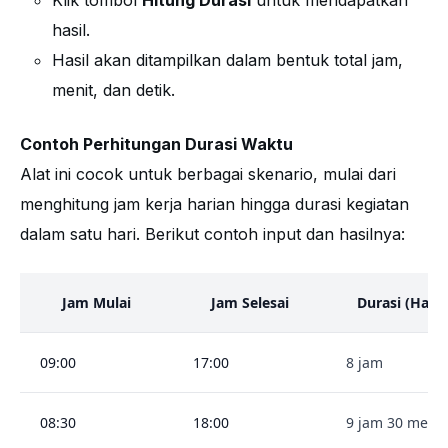
Klik tombol
Hitung Durasi
untuk mendapatkan
hasil.
Hasil akan ditampilkan dalam bentuk total jam,
menit, dan detik.
Contoh Perhitungan Durasi Waktu
Alat ini cocok untuk berbagai skenario, mulai dari
menghitung jam kerja harian hingga durasi kegiatan
dalam satu hari. Berikut contoh input dan hasilnya:
Jam Mulai
Jam Selesai
Durasi (Hasil
09:00
17:00
8 jam
08:30
18:00
9 jam 30 menit