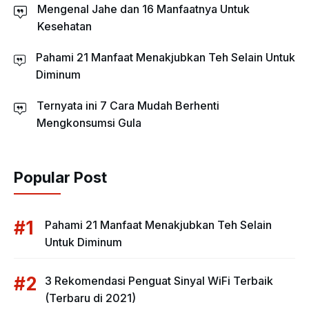
Mengenal Jahe dan 16 Manfaatnya Untuk
Kesehatan
Pahami 21 Manfaat Menakjubkan Teh Selain Untuk
Diminum
Ternyata ini 7 Cara Mudah Berhenti
Mengkonsumsi Gula
Popular Post
Pahami 21 Manfaat Menakjubkan Teh Selain
Untuk Diminum
3 Rekomendasi Penguat Sinyal WiFi Terbaik
(Terbaru di 2021)